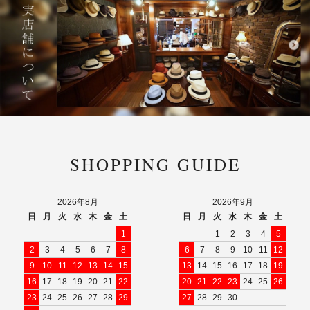
SHOPPING GUIDE
2026年8月
2026年9月
日
月
火
水
木
金
土
日
月
火
水
木
金
土
1
1
2
3
4
5
2
3
4
5
6
7
8
6
7
8
9
10
11
12
9
10
11
12
13
14
15
13
14
15
16
17
18
19
16
17
18
19
20
21
22
20
21
22
23
24
25
26
23
24
25
26
27
28
29
27
28
29
30