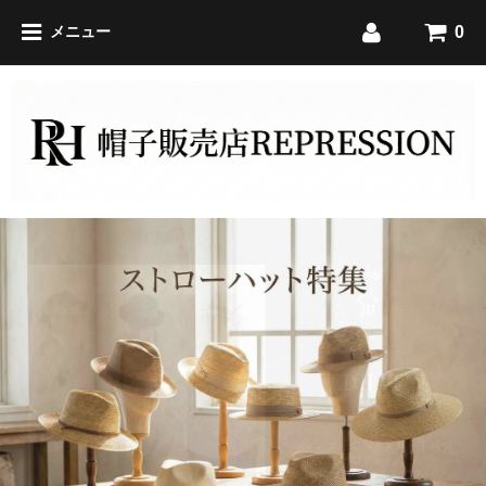
0
メニュー