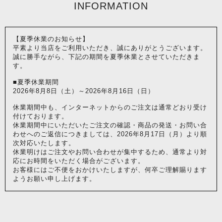
INFORMATION
【夏季休業のお知らせ】
平素より当店をご利用いただき、誠にありがとうございます。
誠に勝手ながら、下記の期間を夏季休業とさせていただきま
す。
■夏季休業期間
2026年8月8日（土）～2026年8月16日（日）
休業期間中も、インターネットからのご注文は通常どおり受け
付けております。
休業期間中にいただいたご注文の確認・商品の発送・お問い合
わせへのご返信につきましては、2026年8月17日（月）より順
次対応いたします。
休業明けはご注文やお問い合わせが集中するため、通常より対
応にお時間をいただく場合がございます。
お客様にはご不便をおかけいたしますが、何卒ご理解賜ります
ようお願い申し上げます。