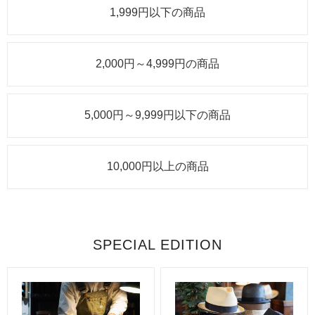
1,999円以下の商品
2,000円～4,999円の商品
5,000円～9,999円以下の商品
10,000円以上の商品
SPECIAL EDITION