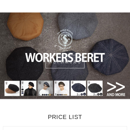
詳しい詳細を見る
PRICE LIST