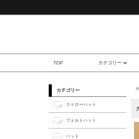
カテゴリー
TOP
カテゴリー
ストローハット
フェルトハット
ハット