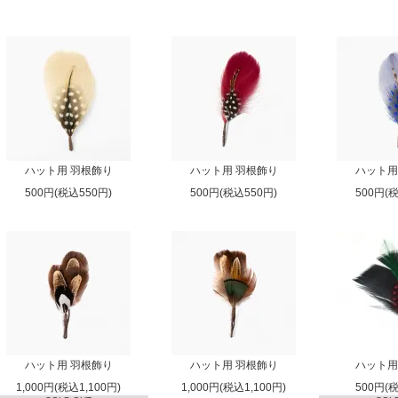
ハット用 羽根飾り
ハット用 羽根飾り
ハット用
500円(税込550円)
500円(税込550円)
500円(
ハット用 羽根飾り
ハット用 羽根飾り
ハット用
1,000円(税込1,100円)
1,000円(税込1,100円)
500円(