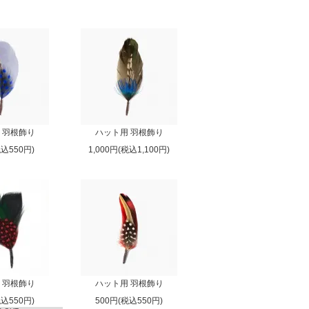
 羽根飾り
ハット用 羽根飾り
税込550円)
1,000円(税込1,100円)
 羽根飾り
ハット用 羽根飾り
税込550円)
500円(税込550円)