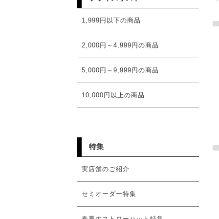
1,999円以下の商品
2,000円～4,999円の商品
5,000円～9,999円の商品
10,000円以上の商品
特集
実店舗のご紹介
セミオーダー特集
春夏のストローハット特集