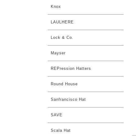
Knox
LAULHERE
Lock & Co.
Mayser
REPression Hatters
Round House
Sanfrancisco Hat
SAVE
Scala Hat