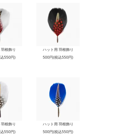
 羽根飾り
ハット用 羽根飾り
税込550円)
500円(税込550円)
 羽根飾り
ハット用 羽根飾り
税込550円)
500円(税込550円)