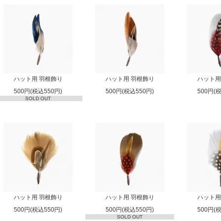
ハット用 羽根飾り
ハット用 羽根飾り
ハット用
500円(税込550円)
500円(税込550円)
500円(
SOLD OUT
ハット用 羽根飾り
ハット用 羽根飾り
ハット用
500円(税込550円)
500円(税込550円)
500円(
SOLD OUT