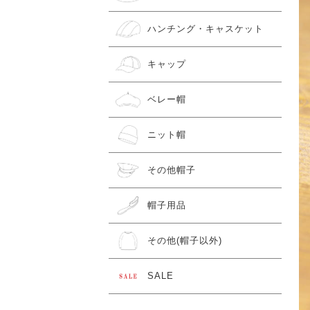
ハンチング・キャスケット
キャップ
ベレー帽
ニット帽
その他帽子
帽子用品
その他(帽子以外)
SALE