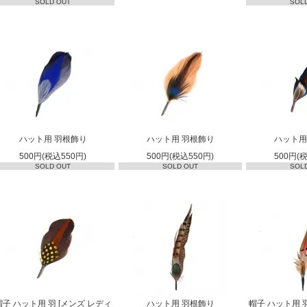
SOLD OUT
SOL
ハット用 羽根飾り
ハット用 羽根飾り
ハット用
500円(税込550円)
500円(税込550円)
500円(
SOLD OUT
SOLD OUT
SOL
帽子 ハット用 羽 [メンズ レディ
ハット用 羽根飾り
帽子 ハット用 