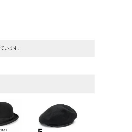
表示しています。