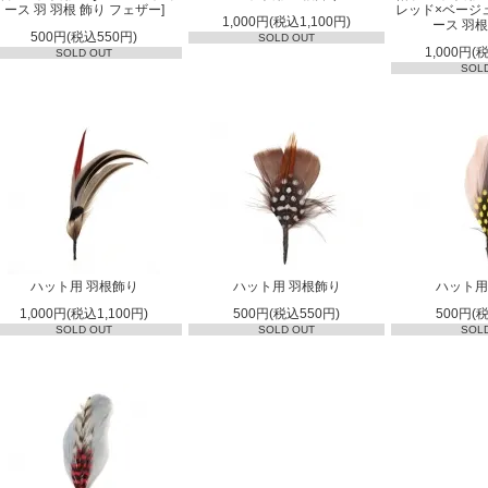
ース 羽 羽根 飾り フェザー]
レッド×ベージュ
1,000円(税込1,100円)
ース 羽根
500円(税込550円)
SOLD OUT
1,000円(
SOLD OUT
SOL
ハット用 羽根飾り
ハット用 羽根飾り
ハット用
1,000円(税込1,100円)
500円(税込550円)
500円(
SOLD OUT
SOLD OUT
SOL