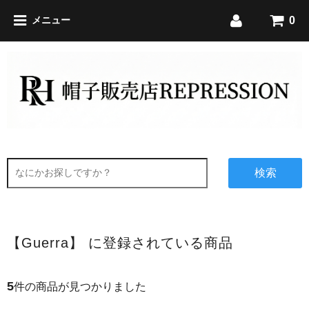
0
メニュー
検索
【Guerra】 に登録されている商品
5
件の商品が見つかりました