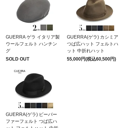
GUERRA ゲラ イタリア製
GUERRA(ゲラ) カシミア
ウールフェルト ハンチン
つば広ハット フェルトハ
グ
ット 中折れハット
SOLD OUT
55,000円(税込60,500円)
GUERRA(ゲラ) ビーバー
ファーフェルト つば広ハ