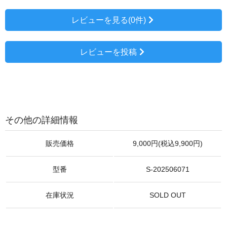
レビューを見る(0件)
レビューを投稿
その他の詳細情報
販売価格
9,000円(税込9,900円)
型番
S-202506071
在庫状況
SOLD OUT