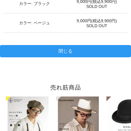
9,000円(税込9,900円)
カラー: ブラック
SOLD OUT
9,000円(税込9,900円)
カラー: ベージュ
SOLD OUT
閉じる
売れ筋商品