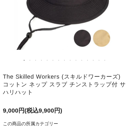
The Skilled Workers (スキルドワーカーズ)
コットン ネップ スラブ チンストラップ付 サ
ハリハット
9,000円(税込9,900円)
この商品の所属カテゴリー