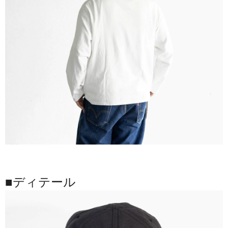
■ディテール