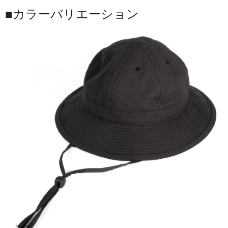
■カラーバリエーション