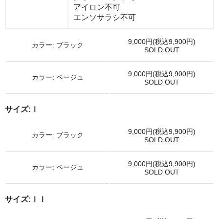
アイロン不可
エンソサラシ不可
9,000円(税込9,900円)
カラー: ブラック
SOLD OUT
9,000円(税込9,900円)
カラー: ベージュ
SOLD OUT
サイズ:ｌ
9,000円(税込9,900円)
カラー: ブラック
SOLD OUT
9,000円(税込9,900円)
カラー: ベージュ
SOLD OUT
サイズ:ｌｌ