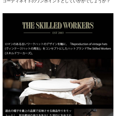
コーディネイトのワンポイントとしていかがでしょうか？