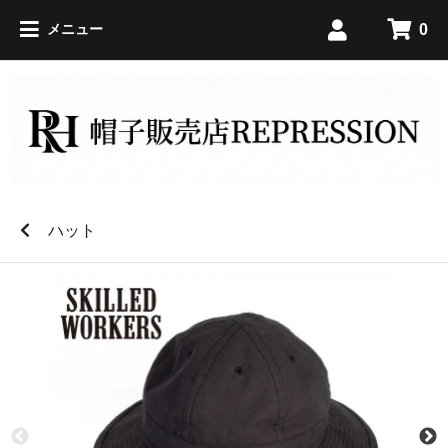
0
メニュー
ハット