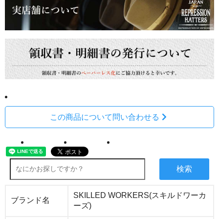
この商品について問い合わせる
検索
SKILLED WORKERS(スキルドワーカ
ブランド名
ーズ)