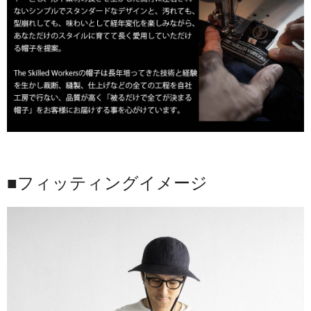
■フィッティングイメージ