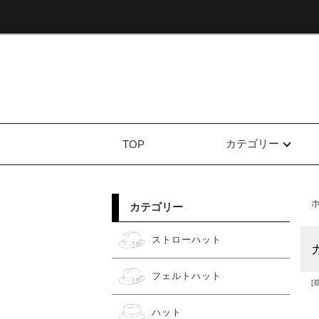
カテゴリー
TOP
カテゴリー
ストローハット
フェルトハット
[
ハット