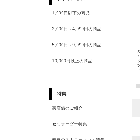
1,999円以下の商品
2,000円～4,999円の商品
5,000円～9,999円の商品
10,000円以上の商品
特集
実店舗のご紹介
セミオーダー特集
春夏のストローハット特集