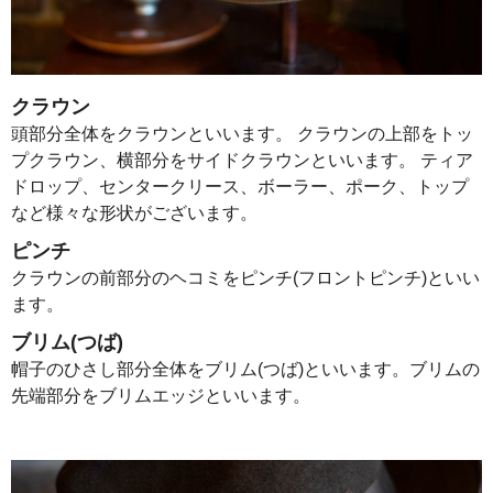
クラウン
頭部分全体をクラウンといいます。 クラウンの上部をトッ
プクラウン、横部分をサイドクラウンといいます。 ティア
ドロップ、センタークリース、ボーラー、ポーク、トップ
など様々な形状がございます。
ピンチ
クラウンの前部分のヘコミをピンチ(フロントピンチ)といい
ます。
ブリム(つば)
帽子のひさし部分全体をブリム(つば)といいます。ブリムの
先端部分をブリムエッジといいます。