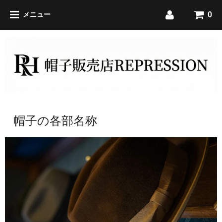
0
メニュー
帽子の各部名称