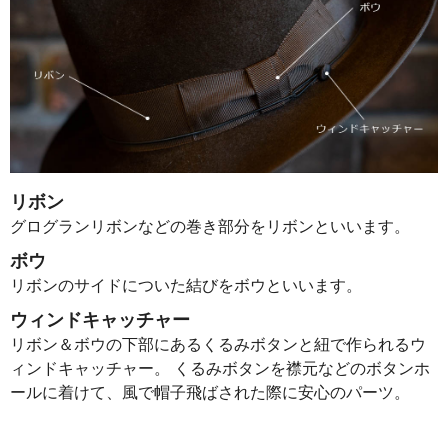
リボン
グログランリボンなどの巻き部分をリボンといいます。
ボウ
リボンのサイドについた結びをボウといいます。
ウィンドキャッチャー
リボン＆ボウの下部にあるくるみボタンと紐で作られるウ
ィンドキャッチャー。 くるみボタンを襟元などのボタンホ
ールに着けて、風で帽子飛ばされた際に安心のパーツ。