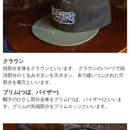
クラウン
頭部分全体をクラウンといいます。 クラウンのパーツで頭
頂部分のくるみボタンを天ボタン、糸で縫いつぶされた穴
部分を菊穴といいます。
ブリム(つば、バイザー)
帽子のひさし部分全体をブリム(つば、バイザー)といいま
す。ブリムの先端部分をブリムエッジといいます。