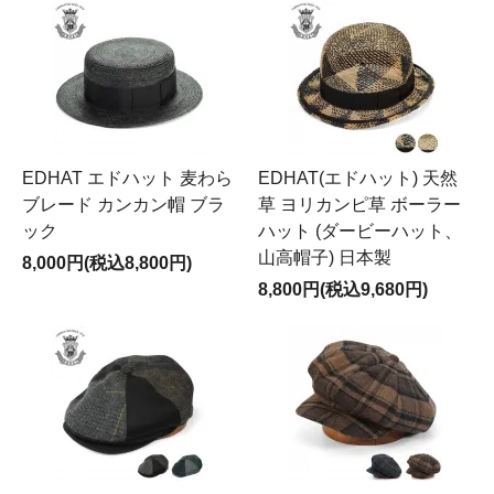
EDHAT エドハット 麦わら
EDHAT(エドハット) 天然
ブレード カンカン帽 ブラ
草 ヨリカンピ草 ボーラー
ック
ハット (ダービーハット、
山高帽子) 日本製
8,000円(税込8,800円)
8,800円(税込9,680円)