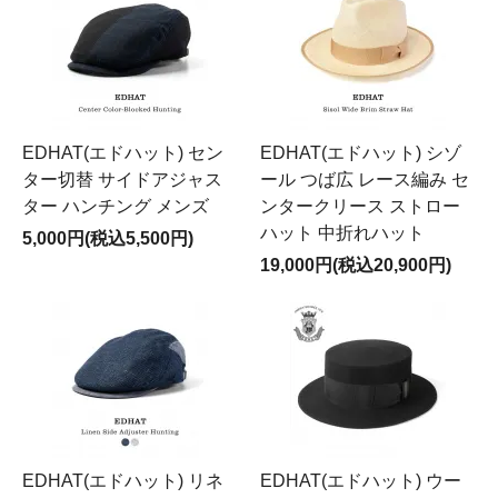
EDHAT(エドハット) セン
EDHAT(エドハット) シゾ
ター切替 サイドアジャス
ール つば広 レース編み セ
ター ハンチング メンズ
ンタークリース ストロー
ハット 中折れハット
5,000円(税込5,500円)
19,000円(税込20,900円)
EDHAT(エドハット) リネ
EDHAT(エドハット) ウー