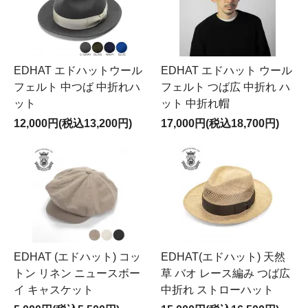
EDHAT エドハットウール
EDHAT エドハット ウール
フェルト 中つば 中折れハ
フェルト つば広 中折れ ハ
ット
ット 中折れ帽
12,000円(税込13,200円)
17,000円(税込18,700円)
EDHAT (エドハット) コッ
EDHAT(エドハット) 天然
トン リネン ニュースボー
草 バオ レース編み つば広
イ キャスケット
中折れ ストローハット