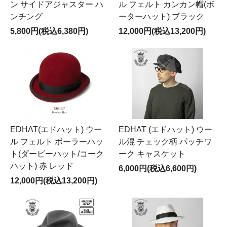
ン サイドアジャスター ハ
ル フェルト カンカン帽(ボ
ンチング
ーターハット) ブラック
5,800円(税込6,380円)
12,000円(税込13,200円)
EDHAT(エドハット) ウー
EDHAT (エドハット) ウー
ル フェルト ボーラーハッ
ル混 チェック柄 パッチワ
ト(ダービーハット/コーク
ーク キャスケット
ハット) 赤 レッド
6,000円(税込6,600円)
12,000円(税込13,200円)