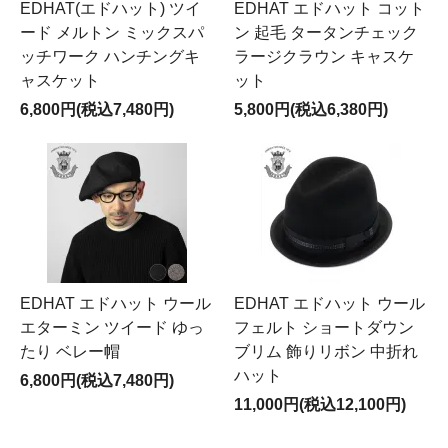
EDHAT(エドハット) ツイ
EDHAT エドハット コット
ード メルトン ミックスパ
ン 起毛 タータンチェック
ッチワーク ハンチングキ
ラージクラウン キャスケ
ャスケット
ット
6,800円(税込7,480円)
5,800円(税込6,380円)
EDHAT エドハット ウール
EDHAT エドハット ウール
エターミン ツイード ゆっ
フェルト ショートダウン
たり ベレー帽
ブリム 飾りリボン 中折れ
ハット
6,800円(税込7,480円)
11,000円(税込12,100円)