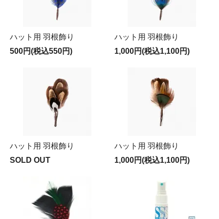
ハット用 羽根飾り
ハット用 羽根飾り
500円(税込550円)
1,000円(税込1,100円)
ハット用 羽根飾り
ハット用 羽根飾り
SOLD OUT
1,000円(税込1,100円)