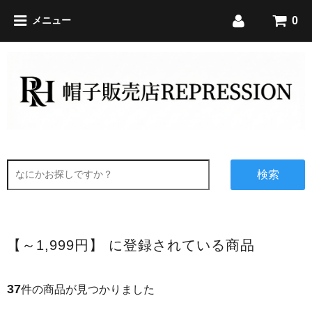
0
メニュー
検索
【～1,999円】 に登録されている商品
37
件の商品が見つかりました