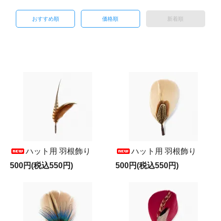
おすすめ順
価格順
新着順
ハット用 羽根飾り
ハット用 羽根飾り
500円(税込550円)
500円(税込550円)