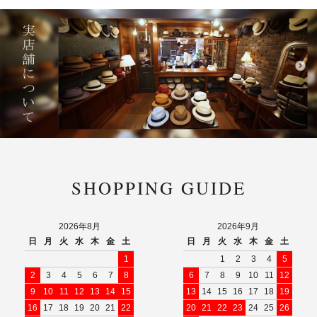
SHOPPING GUIDE
2026年8月
2026年9月
日
月
火
水
木
金
土
日
月
火
水
木
金
土
1
1
2
3
4
5
2
3
4
5
6
7
8
6
7
8
9
10
11
12
9
10
11
12
13
14
15
13
14
15
16
17
18
19
16
17
18
19
20
21
22
20
21
22
23
24
25
26