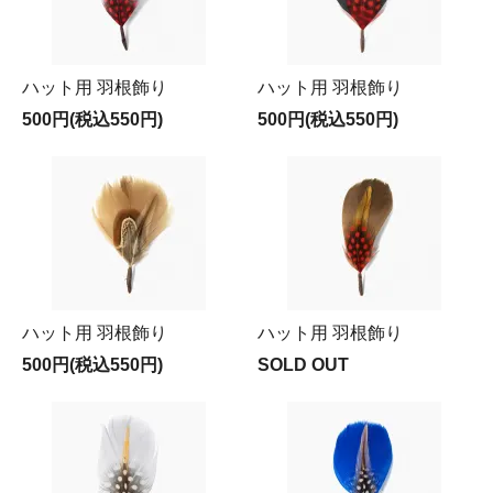
ハット用 羽根飾り
ハット用 羽根飾り
500円(税込550円)
500円(税込550円)
ハット用 羽根飾り
ハット用 羽根飾り
500円(税込550円)
SOLD OUT