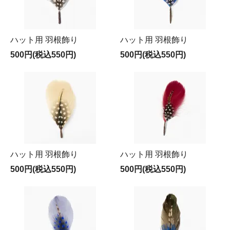
ハット用 羽根飾り
ハット用 羽根飾り
500円(税込550円)
500円(税込550円)
ハット用 羽根飾り
ハット用 羽根飾り
500円(税込550円)
500円(税込550円)