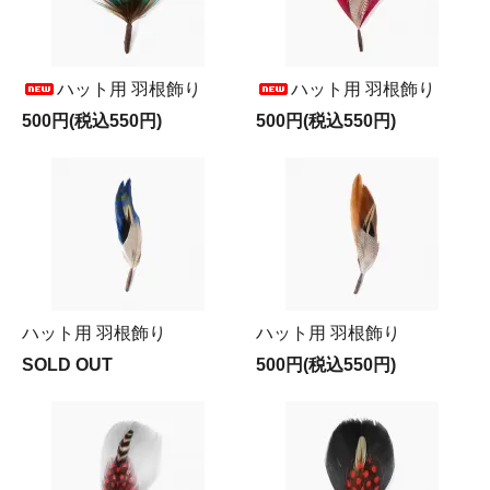
ハット用 羽根飾り
ハット用 羽根飾り
500円(税込550円)
500円(税込550円)
ハット用 羽根飾り
ハット用 羽根飾り
SOLD OUT
500円(税込550円)