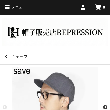
0
メニュー
キャップ