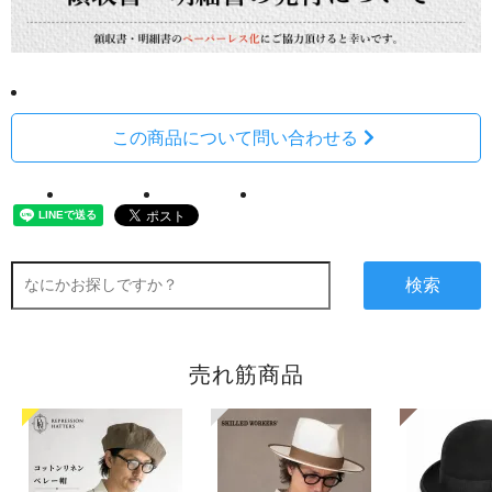
この商品について問い合わせる
検索
売れ筋商品