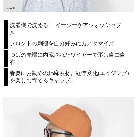
洗濯機で洗える！ イージーケアウォッシャブ
ル！
フロントの刺繍を自分好みにカスタマイズ！
つばの先端に内蔵されたワイヤーで形は自由自
在！
春夏にお勧めの綿麻素材。経年変化(エイジング)
を楽しむ育てるキャップ！