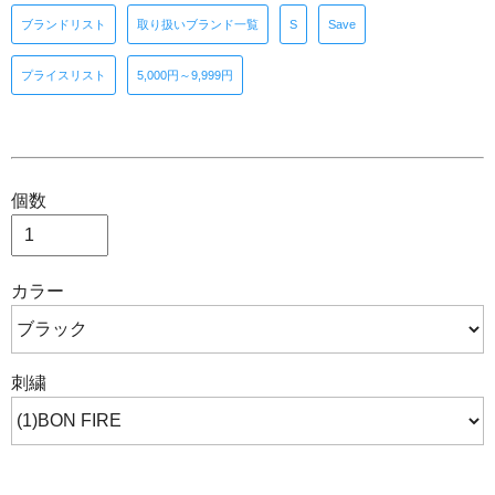
ブランドリスト
取り扱いブランド一覧
S
Save
プライスリスト
5,000円～9,999円
個数
カラー
刺繍