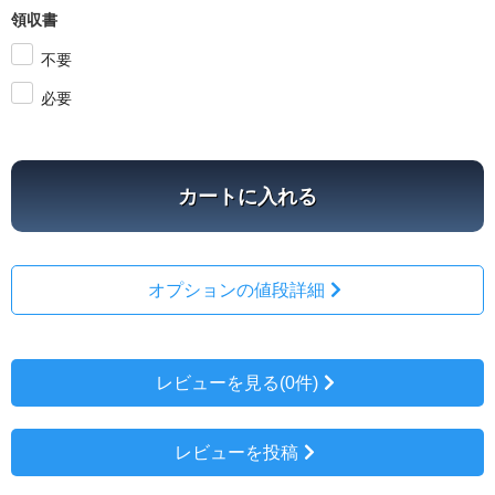
領収書
不要
必要
カートに入れる
オプションの値段詳細
レビューを見る(0件)
レビューを投稿