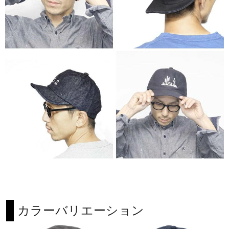
カラーバリエーション