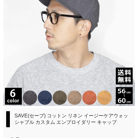
SAVE(セーブ) コットン リネン イージーケアウォッ
シャブル カスタム エンブロイダリー キャップ