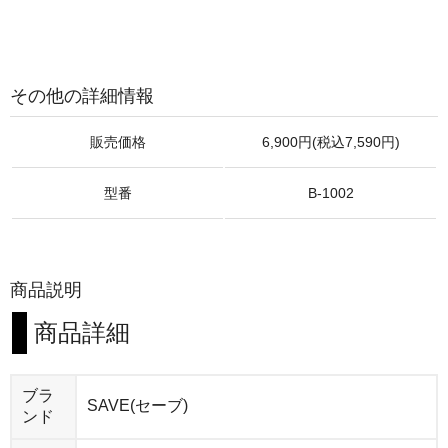
その他の詳細情報
販売価格
6,900円(税込7,590円)
型番
B-1002
商品説明
商品詳細
ブラ
SAVE(セーブ)
ンド