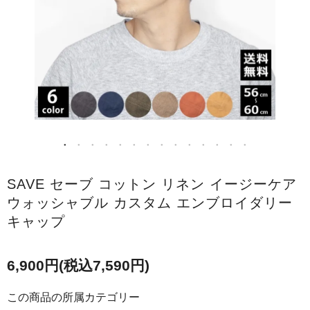
SAVE セーブ コットン リネン イージーケア
ウォッシャブル カスタム エンブロイダリー
キャップ
6,900円(税込7,590円)
この商品の所属カテゴリー