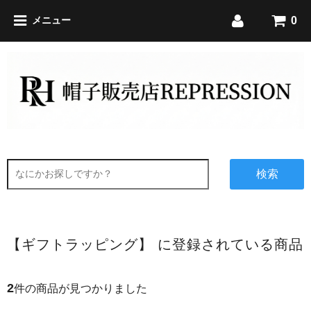
0
メニュー
検索
【ギフトラッピング】 に登録されている商品
2
件の商品が見つかりました