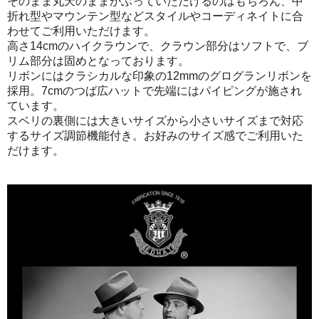
そのまま丸天のままかぶっていただけるのはもちろん、中
折れ型やマウンテン型などスタイルやコーディネイトに合
わせてご利用いただけます。
高さ14cmのハイクラウンで、クラウン部分はソフトで、ブ
リム部分は固めとなっております。
リボンにはクラシカルな印象の12mmのグログランリボンを
採用。7cmのつば広ハットで先端にはパイピングが施され
ています。
スベリの裏側には大きいサイズから小さいサイズまで対応
するサイズ調節機能付き。お好みのサイズ感でご利用いた
だけます。