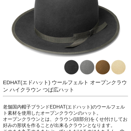
EDHAT(エドハット) ウールフェルト オープンクラウ
ン ハイクラウン つば広ハット
老舗国内帽子ブランドEDHAT(エドハット)のウールフェル
ト素材を使用したオープンクラウンのハット。
オープンクラウンとは、クラウン(頭部分)をくせ付けしてお
好みの形状を作ることが出来るクラウンとなります。