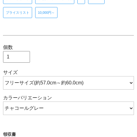
プライスリスト
10,000円～
個数
サイズ
カラーバリエーション
領収書