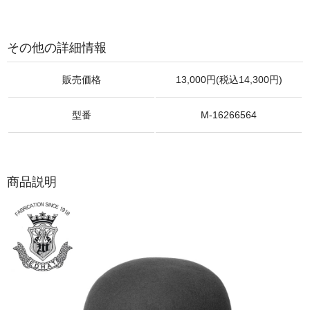
その他の詳細情報
販売価格
13,000円(税込14,300円)
型番
M-16266564
商品説明