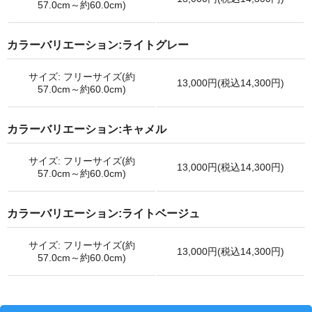
57.0cm～約60.0cm)
カラーバリエーション:ライトグレー
サイズ: フリーサイズ(約
13,000円(税込14,300円)
57.0cm～約60.0cm)
カラーバリエーション:キャメル
サイズ: フリーサイズ(約
13,000円(税込14,300円)
57.0cm～約60.0cm)
カラーバリエーション:ライトベージュ
サイズ: フリーサイズ(約
13,000円(税込14,300円)
57.0cm～約60.0cm)