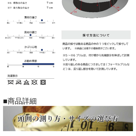
■商品詳細