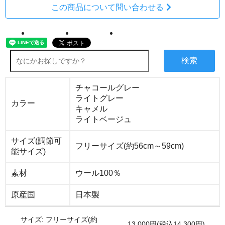
この商品について問い合わせる
検索
チャコールグレー
ライトグレー
カラー
キャメル
ライトベージュ
サイズ(調節可
フリーサイズ(約56cm～59cm)
能サイズ)
素材
ウール100％
原産国
日本製
サイズ: フリーサイズ(約
13,000円(税込14,300円)