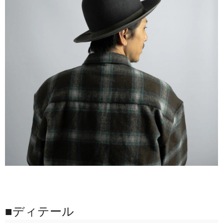
■ディテール