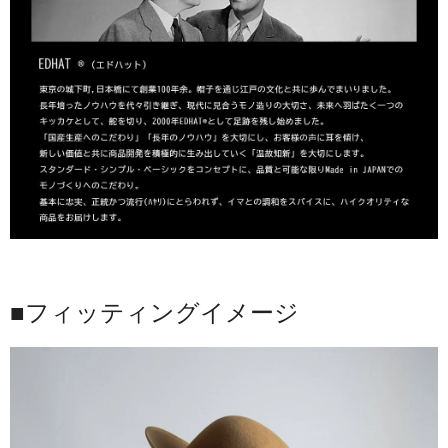
■フィッティングイメージ