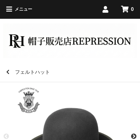
0
メニュー
フェルトハット