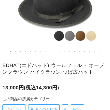
EDHAT(エドハット) ウールフェルト オープ
ンクラウン ハイクラウン つば広ハット
13,000円(税込14,300円)
この商品の所属カテゴリー
ブランドリスト
取り扱いブランド一覧
E
EDHAT