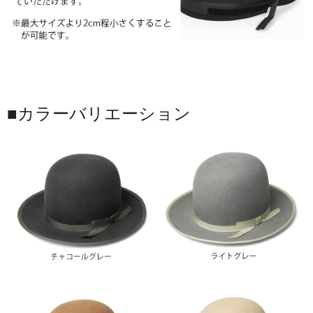
■カラーバリエーション