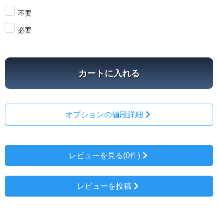
不要
必要
カートに入れる
オプションの値段詳細
レビューを見る(0件)
レビューを投稿