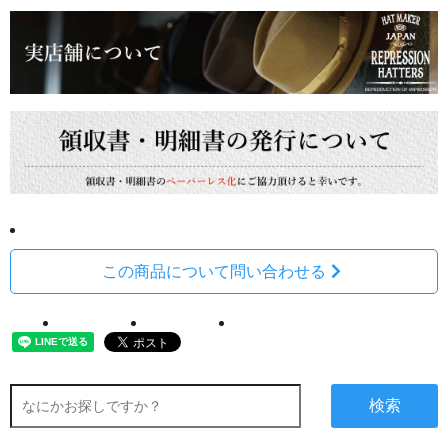
この商品について問い合わせる
検索