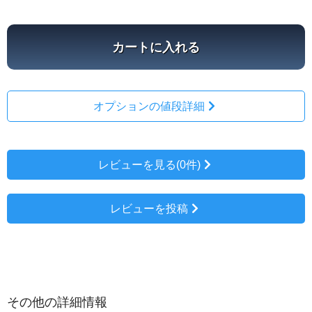
カートに入れる
オプションの値段詳細
レビューを見る(0件)
レビューを投稿
その他の詳細情報