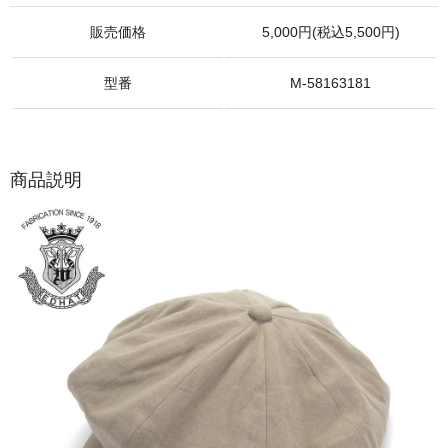
販売価格
5,000円(税込5,500円)
型番
M-58163181
商品説明