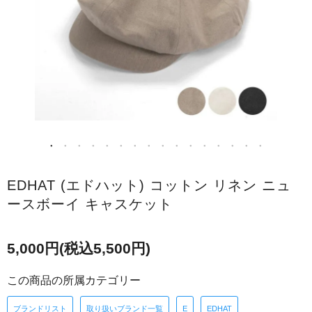
EDHAT (エドハット) コットン リネン ニュ
ースボーイ キャスケット
5,000円(税込5,500円)
この商品の所属カテゴリー
ブランドリスト
取り扱いブランド一覧
E
EDHAT