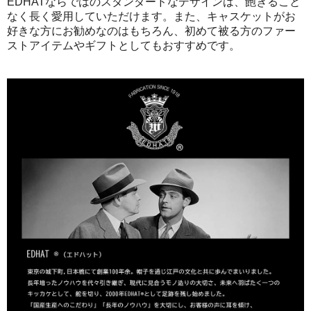
EDHATならではのスタンダードなデザインは、飽きること
なく長く愛用していただけます。また、キャスケットがお
好きな方にお勧めなのはもちろん、初めて被る方のファー
ストアイテムやギフトとしてもおすすめです。