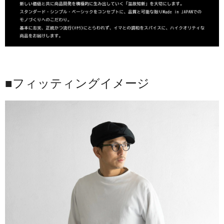
■フィッティングイメージ