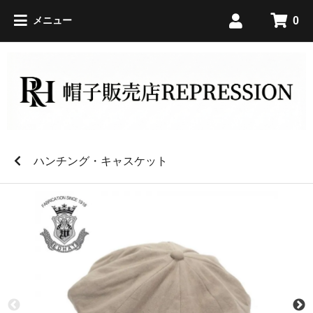
0
メニュー
ハンチング・キャスケット