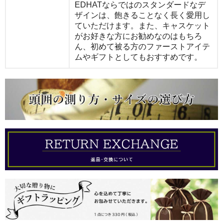
EDHATならではのスタンダードなデ
ザインは、飽きることなく長く愛用し
ていただけます。また、キャスケット
がお好きな方にお勧めなのはもちろ
ん、初めて被る方のファーストアイテ
ムやギフトとしてもおすすめです。