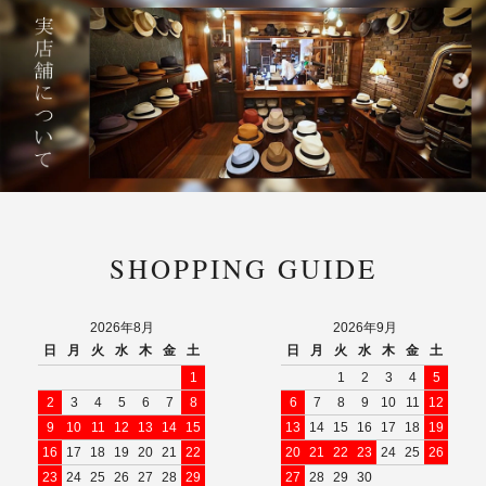
SHOPPING GUIDE
2026年8月
2026年9月
日
月
火
水
木
金
土
日
月
火
水
木
金
土
1
1
2
3
4
5
2
3
4
5
6
7
8
6
7
8
9
10
11
12
9
10
11
12
13
14
15
13
14
15
16
17
18
19
16
17
18
19
20
21
22
20
21
22
23
24
25
26
23
24
25
26
27
28
29
27
28
29
30