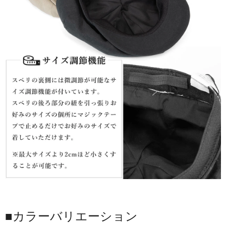
■カラーバリエーション