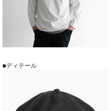
■ディテール