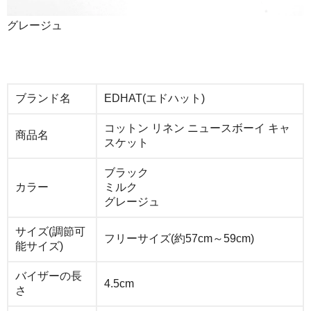
グレージュ
ブランド名
EDHAT(エドハット)
コットン リネン ニュースボーイ キャ
商品名
スケット
ブラック
カラー
ミルク
グレージュ
サイズ(調節可
フリーサイズ(約57cm～59cm)
能サイズ)
バイザーの長
4.5cm
さ