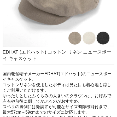
EDHAT (エドハット) コットン リネン ニュースボー
イ キャスケット
国内老舗帽子メーカーEDHAT(エドハット)のニュースボー
イキャスケット。
コットンリネンを使用したボディは見た目も着心地も涼し
くご利用いただけます。
ゆったりとしたふくらみの大きいのクラウンは、お好みで
左右や前後に倒してかぶるのがおすすめ。
スベリの裏側には微調節が可能なサイズ調節機能付きで、
最大57cm～59cmまでのサイズに対応します。