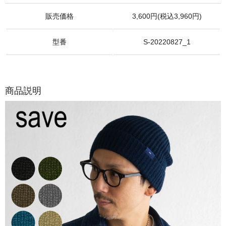
販売価格
3,600円(税込3,960円)
型番
S-20220827_1
商品説明