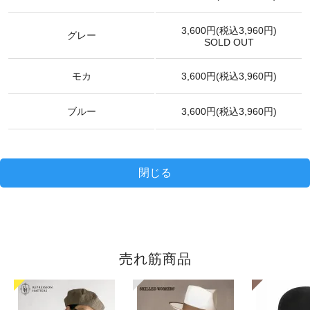
3,600円(税込3,960円)
グレー
SOLD OUT
モカ
3,600円(税込3,960円)
ブルー
3,600円(税込3,960円)
閉じる
売れ筋商品