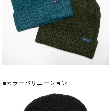
■カラーバリエーション