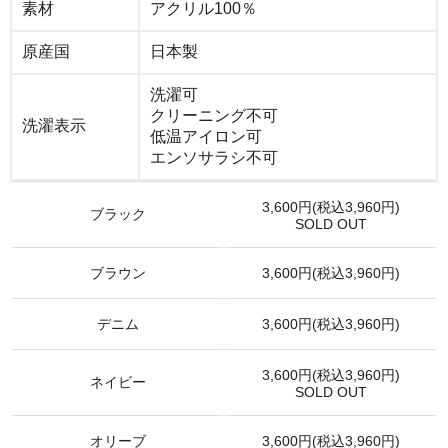
素材
アクリル100％
原産国
日本製
洗濯可
クリーニング不可
洗濯表示
低温アイロン可
エンソサラシ不可
3,600円(税込3,960円)
ブラック
SOLD OUT
ブラウン
3,600円(税込3,960円)
デニム
3,600円(税込3,960円)
3,600円(税込3,960円)
ネイビー
SOLD OUT
オリーブ
3,600円(税込3,960円)