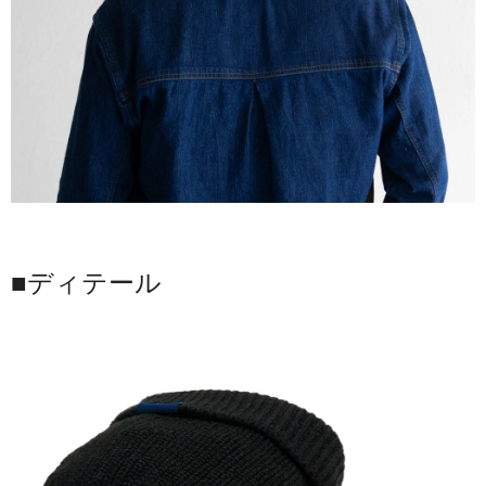
■ディテール