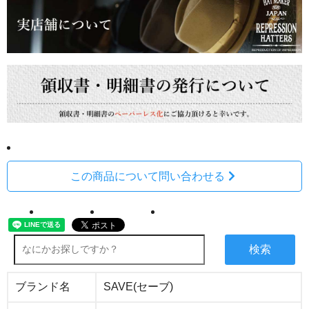
この商品について問い合わせる
検索
ブランド名
SAVE(セーブ)