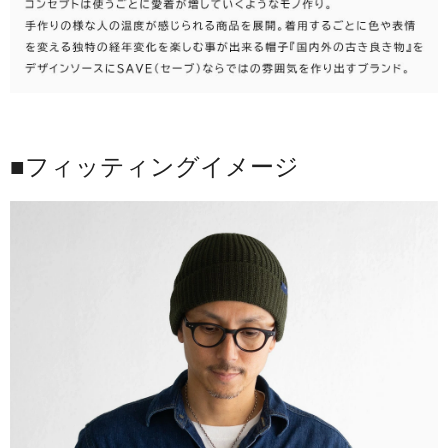
■フィッティングイメージ