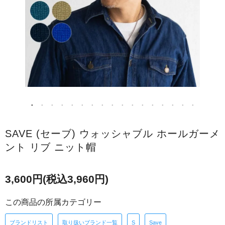
SAVE (セーブ) ウォッシャブル ホールガーメ
ント リブ ニット帽
3,600円(税込3,960円)
この商品の所属カテゴリー
ブランドリスト
取り扱いブランド一覧
S
Save