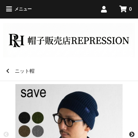
0
メニュー
ニット帽