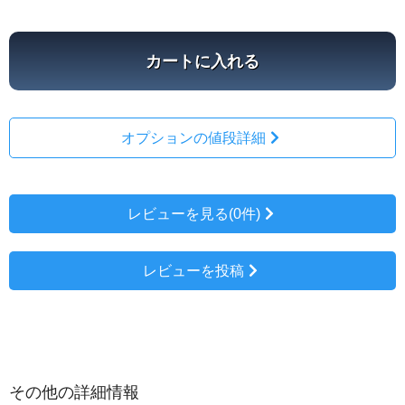
カートに入れる
オプションの値段詳細
レビューを見る(0件)
レビューを投稿
その他の詳細情報