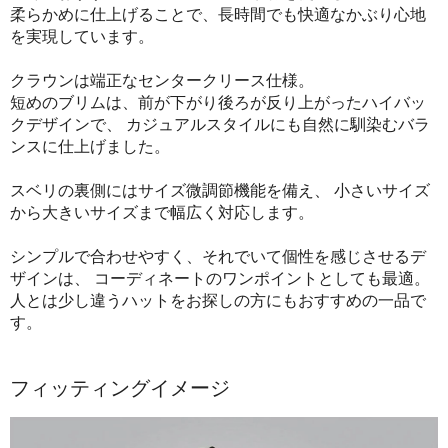
柔らかめに仕上げることで、長時間でも快適なかぶり心地
を実現しています。
クラウンは端正なセンタークリース仕様。
短めのブリムは、前が下がり後ろが反り上がったハイバッ
クデザインで、 カジュアルスタイルにも自然に馴染むバラ
ンスに仕上げました。
スベリの裏側にはサイズ微調節機能を備え、 小さいサイズ
から大きいサイズまで幅広く対応します。
シンプルで合わせやすく、それでいて個性を感じさせるデ
ザインは、 コーディネートのワンポイントとしても最適。
人とは少し違うハットをお探しの方にもおすすめの一品で
す。
フィッティングイメージ