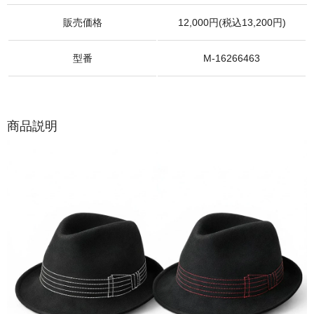
販売価格
12,000円(税込13,200円)
型番
M-16266463
商品説明