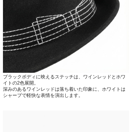
ブラックボディに映えるステッチは、ワインレッドとホワ
イトの2色展開。
深みのあるワインレッドは落ち着いた印象に、ホワイトは
シャープで軽快な表情を演出します。