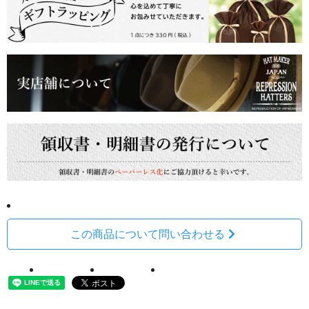
この商品について問い合わせる