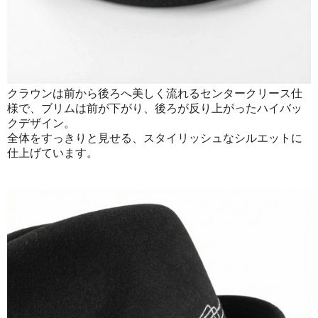
クラウンは前から後ろへ美しく流れるセンタークリース仕
様で、ブリムは前が下がり、後ろが反り上がったハイバッ
クデザイン。
全体をすっきりと見せる、スタイリッシュなシルエットに
仕上げています。