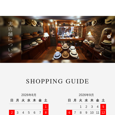
SHOPPING GUIDE
2026年8月
2026年9月
日
月
火
水
木
金
土
日
月
火
水
木
金
土
1
1
2
3
4
5
2
3
4
5
6
7
8
6
7
8
9
10
11
12