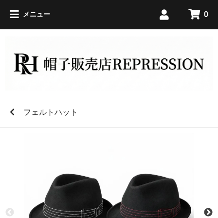
0
メニュー
フェルトハット