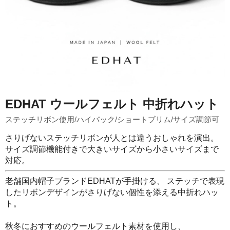
EDHAT ウールフェルト 中折れハット
ステッチリボン使用/ハイバック/ショートブリム/サイズ調節可
さりげないステッチリボンが人とは違うおしゃれを演出。
サイズ調節機能付きで大きいサイズから小さいサイズまで
対応。
老舗国内帽子ブランドEDHATが手掛ける、 ステッチで表現
したリボンデザインがさりげない個性を添える中折れハッ
ト。
秋冬におすすめのウールフェルト素材を使用し、