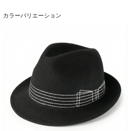
カラーバリエーション