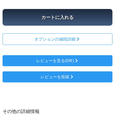
カートに入れる
オプションの値段詳細
レビューを見る(0件)
レビューを投稿
その他の詳細情報