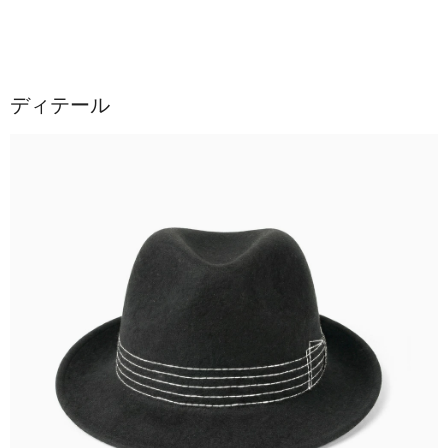
ディテール