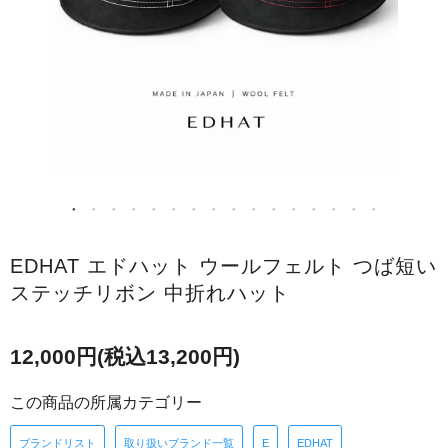
EDHAT エドハット ウールフェルト つば短い
ステッチリボン 中折れハット
12,000円(税込13,200円)
この商品の所属カテゴリー
ブランドリスト
取り扱いブランド一覧
E
EDHAT