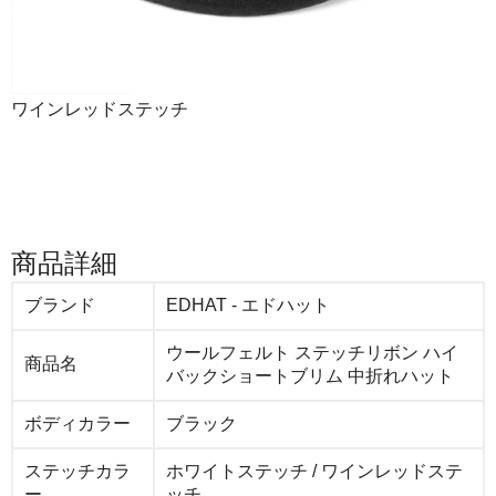
ワインレッドステッチ
商品詳細
ブランド
EDHAT - エドハット
ウールフェルト ステッチリボン ハイ
商品名
バックショートブリム 中折れハット
ボディカラー
ブラック
ステッチカラ
ホワイトステッチ / ワインレッドステ
ー
ッチ