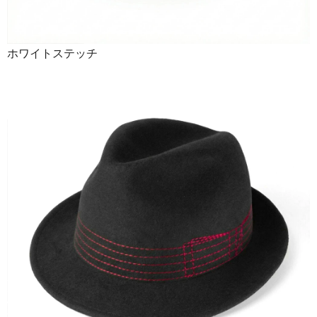
ホワイトステッチ