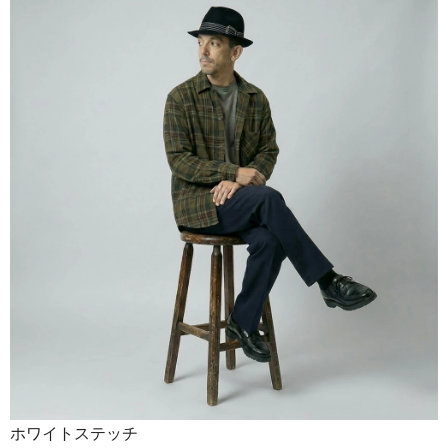
ホワイトステッチ