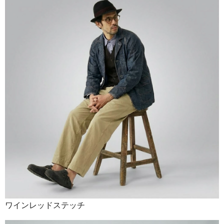
ワインレッドステッチ