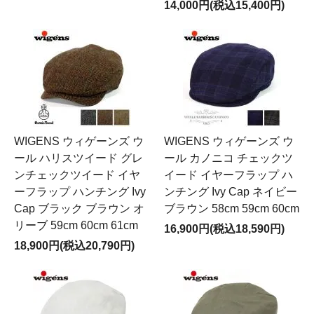
14,000円(税込15,400円)
WIGENS ウィゲーンズ ウ
WIGENS ウィゲーンズ ウ
ール ハリスツイード グレ
ール カノニコ チェックツ
ンチェックツイード イヤ
イード イヤーフラップ ハ
ーフラップ ハンチング Ivy
ンチング Ivy Cap ネイビー
Cap ブラック ブラウン オ
ブラウン 58cm 59cm 60cm
リーブ 59cm 60cm 61cm
16,900円(税込18,590円)
18,900円(税込20,790円)