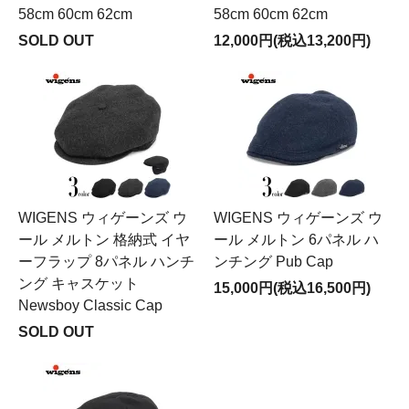
58cm 60cm 62cm
58cm 60cm 62cm
SOLD OUT
12,000円(税込13,200円)
WIGENS ウィゲーンズ ウ
WIGENS ウィゲーンズ ウ
ール メルトン 格納式 イヤ
ール メルトン 6パネル ハ
ーフラップ 8パネル ハンチ
ンチング Pub Cap
ング キャスケット
15,000円(税込16,500円)
Newsboy Classic Cap
SOLD OUT