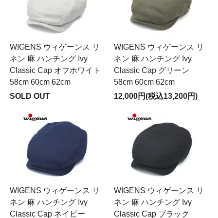
WIGENS ウィゲーンス リ
WIGENS ウィゲーンス リ
ネン 麻 ハンチング Ivy
ネン 麻 ハンチング Ivy
Classic Cap オフホワイト
Classic Cap グリーン
58cm 60cm 62cm
58cm 60cm 62cm
SOLD OUT
12,000円(税込13,200円)
WIGENS ウィゲーンス リ
WIGENS ウィゲーンス リ
ネン 麻 ハンチング Ivy
ネン 麻 ハンチング Ivy
Classic Cap ネイビー
Classic Cap ブラック